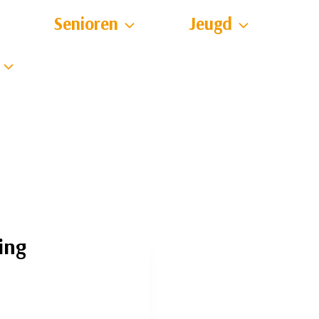
Senioren
Jeugd
ing