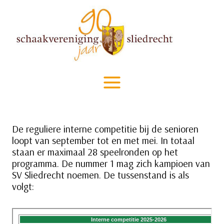
Doorgaan
naar
inhoud
De reguliere interne competitie bij de senioren
loopt van september tot en met mei. In totaal
staan er maximaal 28 speelronden op het
programma. De nummer 1 mag zich kampioen van
SV Sliedrecht noemen. De tussenstand is als
volgt: