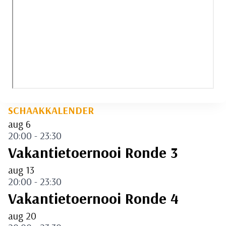
SCHAAKKALENDER
aug
6
20:00
-
23:30
Vakantietoernooi Ronde 3
aug
13
20:00
-
23:30
Vakantietoernooi Ronde 4
aug
20