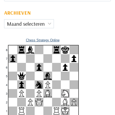
ARCHIEVEN
Archieven