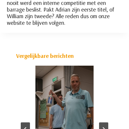
nooit werd een interne competitie met een
barrage beslist. Pakt Adrian zijn eerste titel, of
William zijn tweede? Alle reden dus om onze
website te blijven volgen.
Vergelijkbare berichten