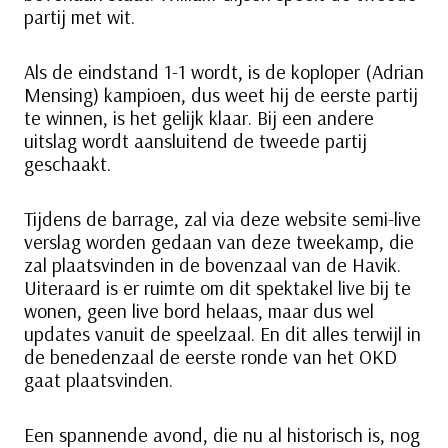
partij met wit.
Als de eindstand 1-1 wordt, is de koploper (Adrian
Mensing) kampioen, dus weet hij de eerste partij
te winnen, is het gelijk klaar. Bij een andere
uitslag wordt aansluitend de tweede partij
geschaakt.
Tijdens de barrage, zal via deze website semi-live
verslag worden gedaan van deze tweekamp, die
zal plaatsvinden in de bovenzaal van de Havik.
Uiteraard is er ruimte om dit spektakel live bij te
wonen, geen live bord helaas, maar dus wel
updates vanuit de speelzaal. En dit alles terwijl in
de benedenzaal de eerste ronde van het OKD
gaat plaatsvinden.
Een spannende avond, die nu al historisch is, nog