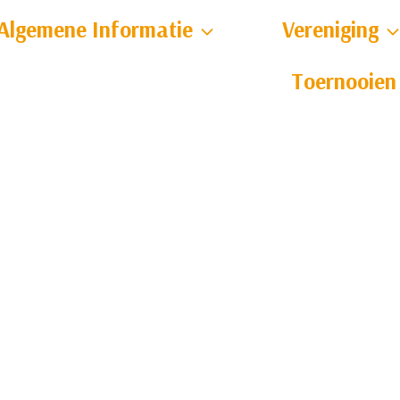
Algemene Informatie
Vereniging
Toernooien