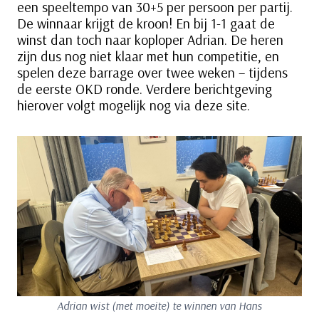
een speeltempo van 30+5 per persoon per partij.
De winnaar krijgt de kroon! En bij 1-1 gaat de
winst dan toch naar koploper Adrian. De heren
zijn dus nog niet klaar met hun competitie, en
spelen deze barrage over twee weken – tijdens
de eerste OKD ronde. Verdere berichtgeving
hierover volgt mogelijk nog via deze site.
Adrian wist (met moeite) te winnen van Hans