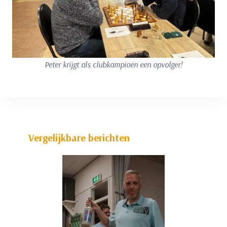
Peter krijgt als clubkampioen een opvolger!
Vergelijkbare berichten