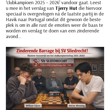
‘clubkampioen 2025 – 2026’ vandoor gaat. Leest
u mee in het verslag van
Tjerry Hut
die hiervoor
speciaal is overgevlogen ná de laatste partij in de
Havik naar Portugal omdat dit gewoon de beste
plek is om in alle rust de emoties weer de baas te
worden en verslag te doen van een zinderende
avond…