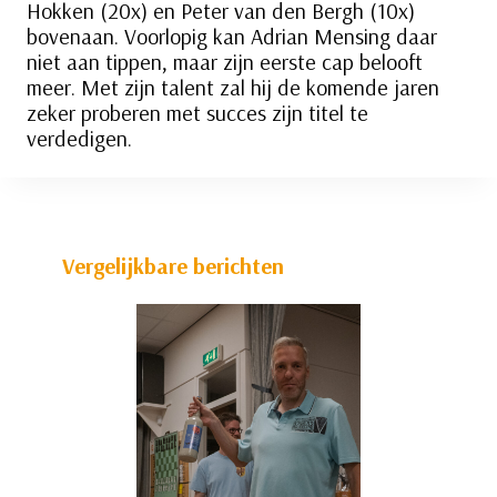
Hokken (20x) en Peter van den Bergh (10x)
bovenaan. Voorlopig kan Adrian Mensing daar
niet aan tippen, maar zijn eerste cap belooft
meer. Met zijn talent zal hij de komende jaren
zeker proberen met succes zijn titel te
verdedigen.
Vergelijkbare berichten