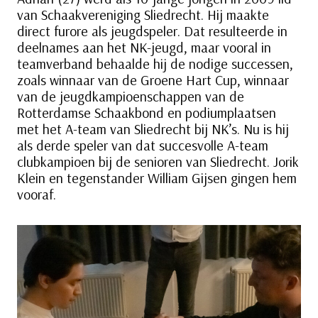
van Schaakvereniging Sliedrecht. Hij maakte
direct furore als jeugdspeler. Dat resulteerde in
deelnames aan het NK-jeugd, maar vooral in
teamverband behaalde hij de nodige successen,
zoals winnaar van de Groene Hart Cup, winnaar
van de jeugdkampioenschappen van de
Rotterdamse Schaakbond en podiumplaatsen
met het A-team van Sliedrecht bij NK’s. Nu is hij
als derde speler van dat succesvolle A-team
clubkampioen bij de senioren van Sliedrecht. Jorik
Klein en tegenstander William Gijsen gingen hem
vooraf.