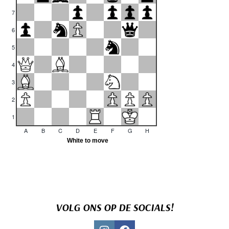
VOLG ONS OP DE SOCIALS!