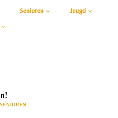
Senioren
Jeugd
n!
 SENIOREN