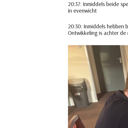
20:37: Inmiddels beide sp
in evenwicht
20:30: Inmiddels hebben b
Ontwikkeling is achter de