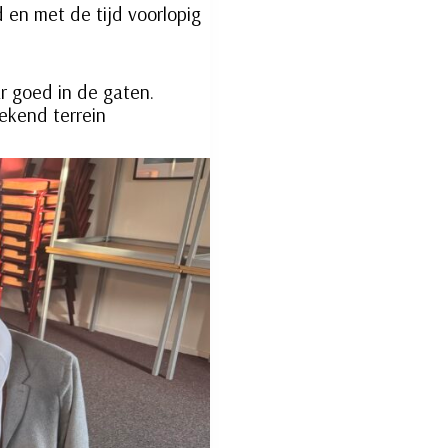
 en met de tijd voorlopig
r goed in de gaten.
ekend terrein