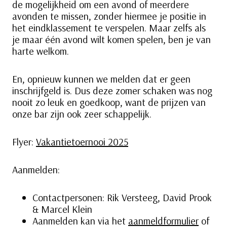
de mogelijkheid om een avond of meerdere
avonden te missen, zonder hiermee je positie in
het eindklassement te verspelen. Maar zelfs als
je maar één avond wilt komen spelen, ben je van
harte welkom.
En, opnieuw kunnen we melden dat er geen
inschrijfgeld is. Dus deze zomer schaken was nog
nooit zo leuk en goedkoop, want de prijzen van
onze bar zijn ook zeer schappelijk.
Flyer:
Vakantietoernooi 2025
Aanmelden:
Contactpersonen: Rik Versteeg, David Prook
& Marcel Klein
Aanmelden kan via het
aanmeldformulier
of