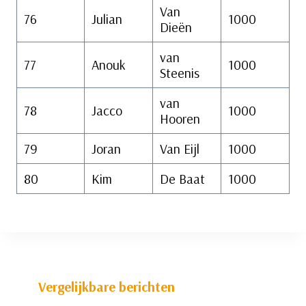
Van
76
Julian
1000
Dieën
van
77
Anouk
1000
Steenis
van
78
Jacco
1000
Hooren
79
Joran
Van Eijl
1000
80
Kim
De Baat
1000
Vergelijkbare berichten