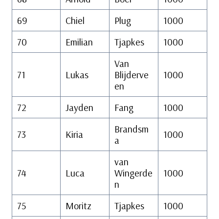
69
Chiel
Plug
1000
70
Emilian
Tjapkes
1000
Van
71
Lukas
Blijderve
1000
en
72
Jayden
Fang
1000
Brandsm
73
Kiria
1000
a
van
74
Luca
Wingerde
1000
n
75
Moritz
Tjapkes
1000