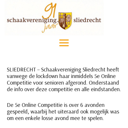
Doorgaan
naar
inhoud
SLIEDRECHT – Schaakvereniging Sliedrecht heeft
vanwege de lockdown haar inmiddels 5e Online
Competitie voor senioren afgerond. Onderstaand
de info over deze competitie en alle eindstanden.
De 5e Online Competitie is over 6 avonden
gespeeld, waarbij het uiteraard ook mogelijk was
om een enkele losse avond mee te spelen.