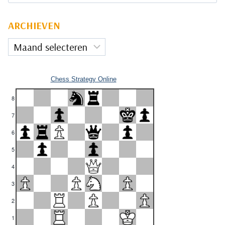
ARCHIEVEN
Archieven