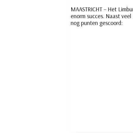
MAASTRICHT – Het Limbu
enorm succes. Naast veel 
nog punten gescoord: