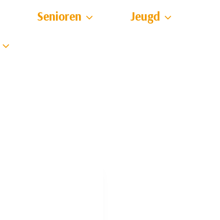
Senioren
Jeugd