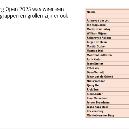
rg Open 2025 was weer een
grappen en grollen zijn er ook