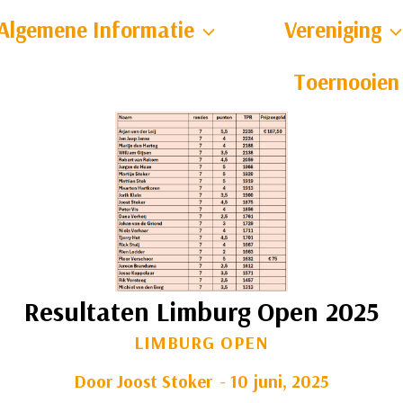
Algemene Informatie
Vereniging
Toernooien
Resultaten Limburg Open 2025
LIMBURG OPEN
Door
Joost Stoker
10 juni, 2025