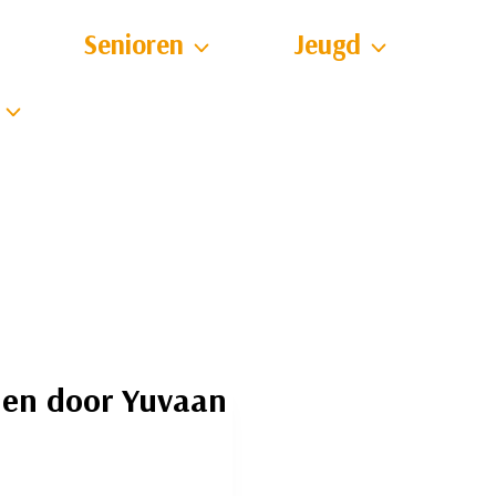
Senioren
Jeugd
nen door Yuvaan