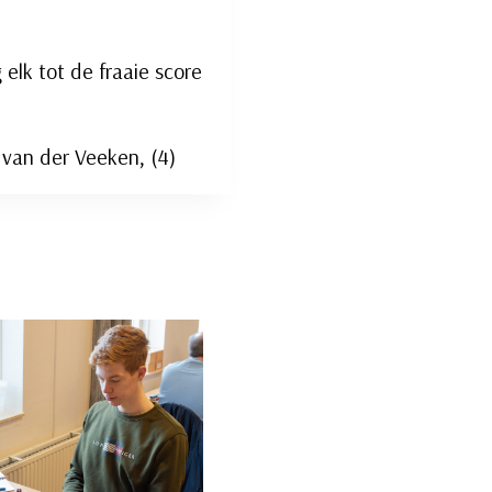
elk tot de fraaie score
 van der Veeken, (4)