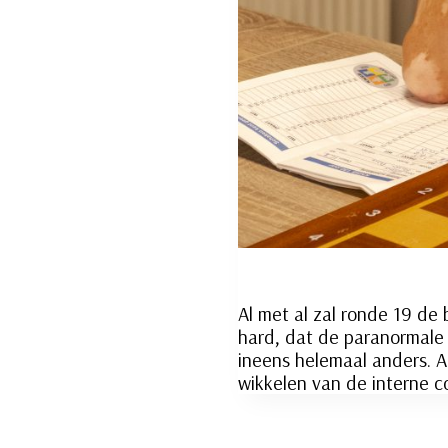
Al met al zal ronde 19 d
hard, dat de paranormale 
ineens helemaal anders. 
wikkelen van de interne c