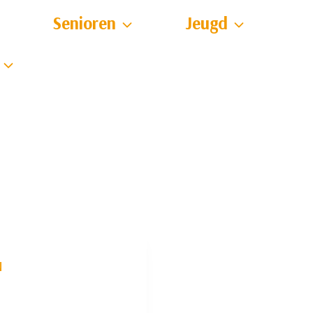
Senioren
Jeugd
N