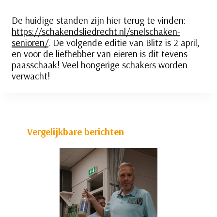
De huidige standen zijn hier terug te vinden:
https://schakendsliedrecht.nl/snelschaken-
senioren/
. De volgende editie van Blitz is 2 april,
en voor de liefhebber van eieren is dit tevens
paasschaak! Veel hongerige schakers worden
verwacht!
Vergelijkbare berichten