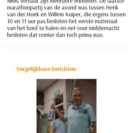
Niels Verhaar zijn meerdere erkennen. De laatste
marathonpartij van de avond was tussen Henk
van der Hoek en Willem Kuiper, die ergens tussen
10 en 11 uur pas besloten het eerste materiaal
van het bord te halen en net voor middernacht
besloten dat remise dan toch prima was.
Vergelijkbare berichten