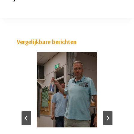
Vergelijkbare berichten