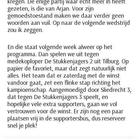
kregen. De enige partij waar echt meer in heeft
gezeten, is die van Arjan. Voor zijn
gemoedstoestand maken we daar verder geen
woorden aan vuil. Op naar de volgende wedstrijd
zou ik zeggen.
En die staat volgende week alweer op het
programma. Dan spelen we uit tegen
medekoploper De Stukkenjagers 2 uit Tilburg. Op
papier de favoriet, maar dat zegt natuurlijk niet
alles. Het team dat er zaterdag met de winst
vandoor gaat, zet een flinke stap richting het
kampioenschap. Aangemoedigd door Sliedrecht 3,
dat tegen De Stukkenjagers 3 speelt, en
hopelijke vele extra supporters, gaan we vol
vertrouwen voor de winst. Er zijn nog een paar
plaatsen vrij in de supportersbus, dus reserveer
snel je plek!