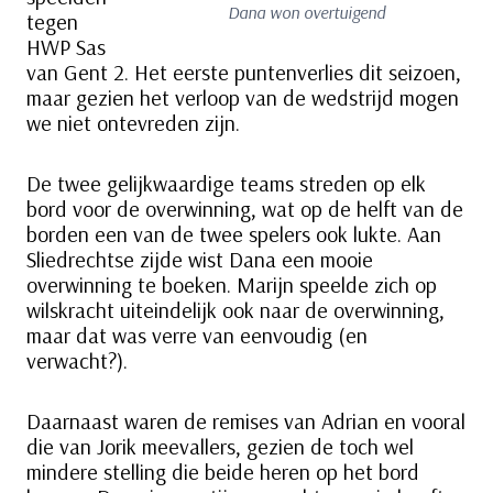
Dana won overtuigend
tegen
HWP Sas
van Gent 2. Het eerste puntenverlies dit seizoen,
maar gezien het verloop van de wedstrijd mogen
we niet ontevreden zijn.
De twee gelijkwaardige teams streden op elk
bord voor de overwinning, wat op de helft van de
borden een van de twee spelers ook lukte. Aan
Sliedrechtse zijde wist Dana een mooie
overwinning te boeken. Marijn speelde zich op
wilskracht uiteindelijk ook naar de overwinning,
maar dat was verre van eenvoudig (en
verwacht?).
Daarnaast waren de remises van Adrian en vooral
die van Jorik meevallers, gezien de toch wel
mindere stelling die beide heren op het bord