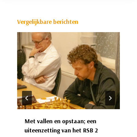
Vergelijkbare berichten
Met vallen en opstaan; een
uiteenzetting van het RSB 2