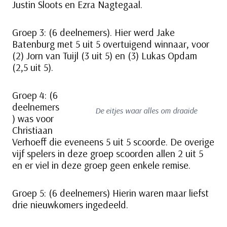
Justin Sloots en Ezra Nagtegaal.
Groep 3: (6 deelnemers). Hier werd Jake
Batenburg met 5 uit 5 overtuigend winnaar, voor
(2) Jorn van Tuijl (3 uit 5) en (3) Lukas Opdam
(2,5 uit 5).
Groep 4: (6
deelnemers
De eitjes waar alles om draaide
) was voor
Christiaan
Verhoeff die eveneens 5 uit 5 scoorde. De overige
vijf spelers in deze groep scoorden allen 2 uit 5
en er viel in deze groep geen enkele remise.
Groep 5: (6 deelnemers) Hierin waren maar liefst
drie nieuwkomers ingedeeld.