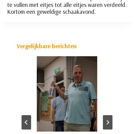
te vullen met eitjes tot alle eitjes waren verdeeld.
Kortom een geweldige schaakavond.
Vergelijkbare berichten