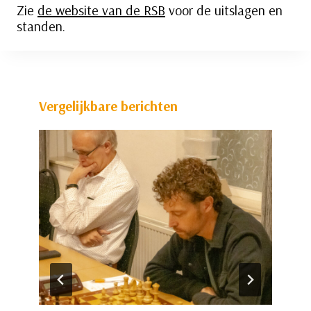
Zie
de website van de RSB
voor de uitslagen en
standen.
Vergelijkbare berichten