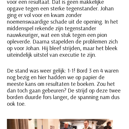
voor een resultaat. Dat is geen makkelijke
opgave tegen een sterke tegenstander. Johan
ging er vol voor en kwam zonder
noemenswaardige schade uit de opening. In het
middenspel rekende zijn tegenstander
nauwkeuriger, wat een stuk tegen een pion
opleverde. Daarna stapelden de problemen zich
op voor Johan. Hij bleef strijden, maar het bleek
uiteindelijk uitstel van executie te zijn.
De stand was weer gelijk: 1-1! Bord 3 en 4 waren
nog bezig en hier hadden we op papier de
meeste kans om resultaten te boeken. Zou het
dan toch gaan gebeuren? De strijd op deze twee
borden duurde fors langer, de spanning nam dus
ook toe.