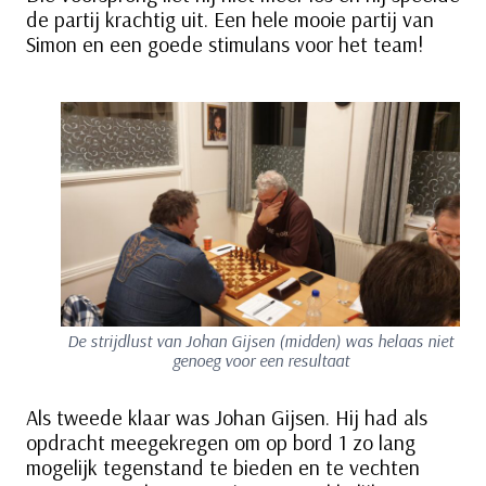
de partij krachtig uit. Een hele mooie partij van
Simon en een goede stimulans voor het team!
De strijdlust van Johan Gijsen (midden) was helaas niet
genoeg voor een resultaat
Als tweede klaar was Johan Gijsen. Hij had als
opdracht meegekregen om op bord 1 zo lang
mogelijk tegenstand te bieden en te vechten