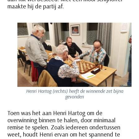
maakte hij de partij af.
Henri Hartog (rechts) heeft de winnende zet bijna
gevonden
Toen was het aan Henri Hartog om de
overwinning binnen te halen, door minimaal
remise te spelen. Zoals iedereen ondertussen
weet, houdt Henri ervan om het spannend te