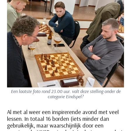
Een laatste foto rond 23.00 uur. valt deze stelling onder de
categorie Eindspel?
Al met al weer een inspirerende avond met veel
lessen. In totaal 16 borden (iets minder dan
gebruikelijk, maar waarschijnlijk door een