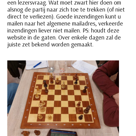
een lezersvraag. Wat moet zwart hier doen om
alsnog de partij naar zich toe te trekken (of niet
direct te verliezen). Goede inzendingen kunt u
mailen naar het algemene mailadres, verkeerde
inzendingen liever niet mailen. PS: houdt deze
website in de gaten. Over enkele dagen zal de
juiste zet bekend worden gemaakt.