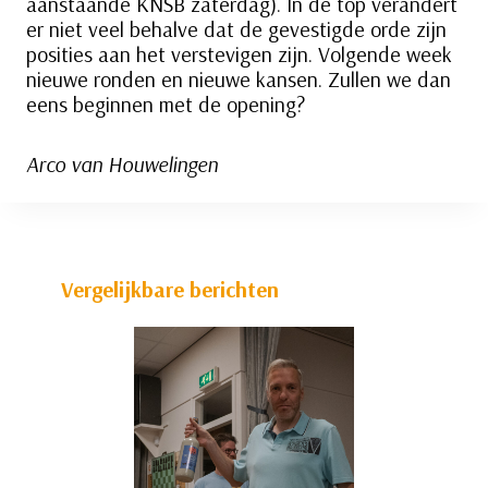
aanstaande KNSB zaterdag). In de top verandert
er niet veel behalve dat de gevestigde orde zijn
posities aan het verstevigen zijn. Volgende week
nieuwe ronden en nieuwe kansen. Zullen we dan
eens beginnen met de opening?
Arco van Houwelingen
Vergelijkbare berichten