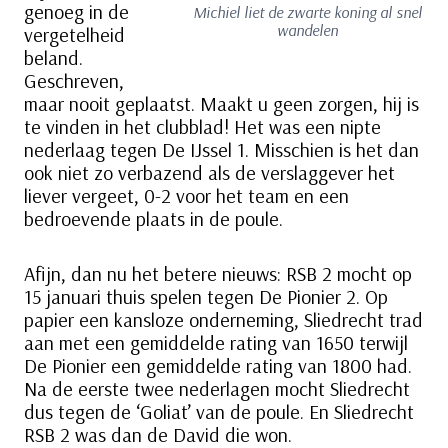
genoeg in de
Michiel liet de zwarte koning al snel
wandelen
vergetelheid
beland.
Geschreven,
maar nooit geplaatst. Maakt u geen zorgen, hij is
te vinden in het clubblad! Het was een nipte
nederlaag tegen De IJssel 1. Misschien is het dan
ook niet zo verbazend als de verslaggever het
liever vergeet, 0-2 voor het team en een
bedroevende plaats in de poule.
Afijn, dan nu het betere nieuws: RSB 2 mocht op
15 januari thuis spelen tegen De Pionier 2. Op
papier een kansloze onderneming, Sliedrecht trad
aan met een gemiddelde rating van 1650 terwijl
De Pionier een gemiddelde rating van 1800 had.
Na de eerste twee nederlagen mocht Sliedrecht
dus tegen de ‘Goliat’ van de poule. En Sliedrecht
RSB 2 was dan de David die won.