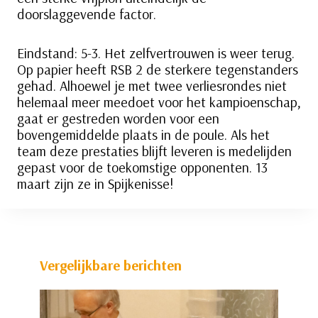
doorslaggevende factor.
Eindstand: 5-3. Het zelfvertrouwen is weer terug.
Op papier heeft RSB 2 de sterkere tegenstanders
gehad. Alhoewel je met twee verliesrondes niet
helemaal meer meedoet voor het kampioenschap,
gaat er gestreden worden voor een
bovengemiddelde plaats in de poule. Als het
team deze prestaties blijft leveren is medelijden
gepast voor de toekomstige opponenten. 13
maart zijn ze in Spijkenisse!
Vergelijkbare berichten