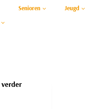
Senioren
Jeugd
 verder