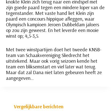
knokte Klein zich terug naar een eindspel met
zijn goede paard tegen een mindere loper van de
tegenstander. Met vaste hand liet Klein zijn
paard een concours hippique afleggen, waar
Olympisch kampioen Jeroen Dubbeldam jaloers
op zou zijn geweest. En het leverde een mooie
winst op; 4,5-3,5.
Met twee winstpartijen doet het tweede KNSB-
team van Schaakvereniging Sliedrecht het
uitstekend. Maar ook vorig seizoen kende het
team een bliksemstart en viel later wat terug.
Maar dat zal Dana niet laten gebeuren heeft ze
aangegeven…
Vergelijkbare berichten