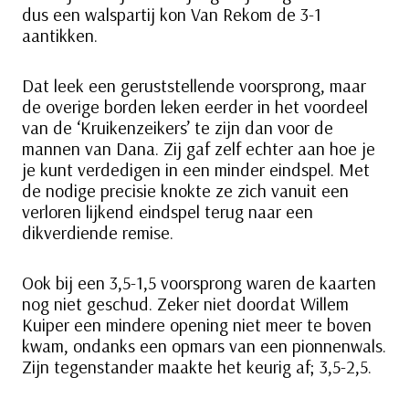
dus een walspartij kon Van Rekom de 3-1
aantikken.
Dat leek een geruststellende voorsprong, maar
de overige borden leken eerder in het voordeel
van de ‘Kruikenzeikers’ te zijn dan voor de
mannen van Dana. Zij gaf zelf echter aan hoe je
je kunt verdedigen in een minder eindspel. Met
de nodige precisie knokte ze zich vanuit een
verloren lijkend eindspel terug naar een
dikverdiende remise.
Ook bij een 3,5-1,5 voorsprong waren de kaarten
nog niet geschud. Zeker niet doordat Willem
Kuiper een mindere opening niet meer te boven
kwam, ondanks een opmars van een pionnenwals.
Zijn tegenstander maakte het keurig af; 3,5-2,5.