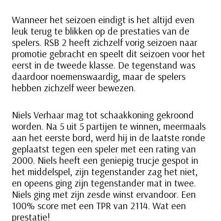
Wanneer het seizoen eindigt is het altijd even
leuk terug te blikken op de prestaties van de
spelers. RSB 2 heeft zichzelf vorig seizoen naar
promotie gebracht en speelt dit seizoen voor het
eerst in de tweede klasse. De tegenstand was
daardoor noemenswaardig, maar de spelers
hebben zichzelf weer bewezen.
Niels Verhaar mag tot schaakkoning gekroond
worden. Na 5 uit 5 partijen te winnen, meermaals
aan het eerste bord, werd hij in de laatste ronde
geplaatst tegen een speler met een rating van
2000. Niels heeft een geniepig trucje gespot in
het middelspel, zijn tegenstander zag het niet,
en opeens ging zijn tegenstander mat in twee.
Niels ging met zijn zesde winst ervandoor. Een
100% score met een TPR van 2114. Wat een
prestatie!