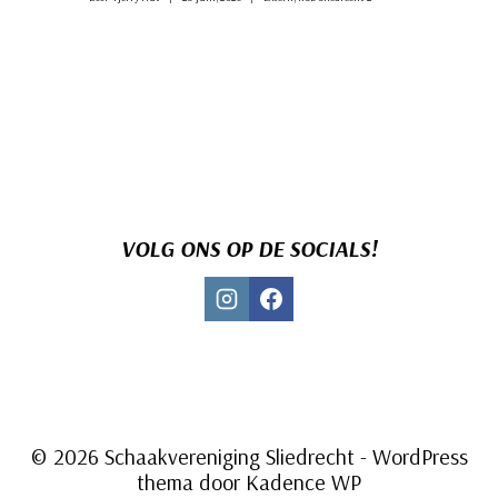
VOLG ONS OP DE SOCIALS!
© 2026 Schaakvereniging Sliedrecht - WordPress
thema door
Kadence WP