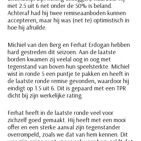
met 2.5 uit 6 net onder de 50% is beland.
Achteraf had hij twee remiseaanboden kunnen
accepteren, maar hij was (net te) optimistisch in
hoe hij afruilde.
Michiel van den Berg en Ferhat Erdogan hebben
hard gestreden dit seizoen. Aan de laatste
borden kwamen zij veelal oog in oog met
tegenstand van boven hun speelsterkte. Michiel
wist in ronde 5 een puntje te pakken en heeft in
de laatste ronde remise gevonden, waardoor hij
eindigt op 1.5 uit 6. Dit is gepaard met een TPR
dicht bij zijn werkelijke rating.
Ferhat heeft in de laatste ronde veel voor
zichzelf goed gemaakt. Hij heeft met een mooi
offer en een sterke aanval zijn tegenstander
overrompeld, zoals we dat van hem kennen. Dit