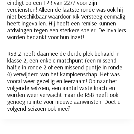
eindigt op een TPR van 2277 voor zijn
verdiensten! Alleen de laatste ronde was ook hij
niet beschikbaar waardoor Rik Versteeg eenmalig
heeft ingevallen. Hij heeft een remise kunnen
afdwingen tegen een sterkere speler. De invallers
worden bedankt voor hun inzet!
RSB 2 heeft daarmee de derde plek behaald in
klasse 2, een enkele matchpunt (een missend
halfje in ronde 2 of een missend puntje in ronde
4) verwijderd van het kampioenschap. Het was
vooral weer gezellig en leerzaam! Op naar het
volgende seizoen, een aantal vaste krachten
worden weer verwacht maar de RSB heeft ook
genoeg ruimte voor nieuwe aanwinsten. Doet u
volgend seizoen ook mee?