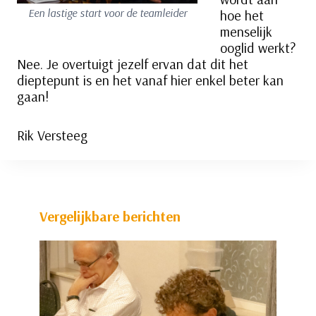
Een lastige start voor de teamleider
hoe het
menselijk
ooglid werkt?
Nee. Je overtuigt jezelf ervan dat dit het
dieptepunt is en het vanaf hier enkel beter kan
gaan!
Rik Versteeg
Vergelijkbare berichten