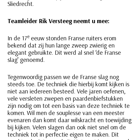
Sliedrecht.
Teamleider Rik Versteeg neemt u mee:
e
In de 17
eeuw stonden Franse ruiters erom
bekend dat zij hun lange zweep zwierig en
elegant gebruikte. Dit werd al snel ‘de Franse
slag’ genoemd.
Tegenwoordig passen we de Franse slag nog
steeds toe. De techniek die hierbij komt kijken is
niet aan iedereen besteed. Vele jaren oefenen,
vele versleten zwepen en paardenbiefstukken
zijn nodig om tot een basis van deze techniek te
komen. Wil men de souplesse van een meester
evenaren dan komt daar wilskracht en toewijding
bij kijken. Velen slagen dan ook niet snel om de
techniek tot in perfectie eigen te maken. Dit