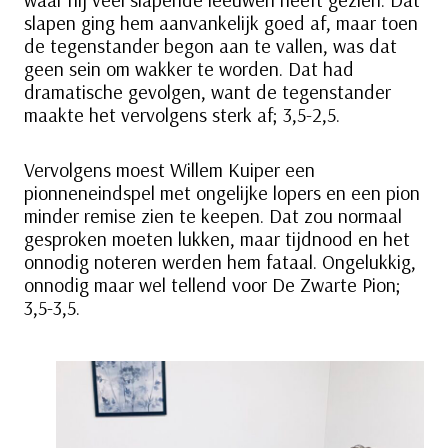
slapen ging hem aanvankelijk goed af, maar toen
de tegenstander begon aan te vallen, was dat
geen sein om wakker te worden. Dat had
dramatische gevolgen, want de tegenstander
maakte het vervolgens sterk af; 3,5-2,5.
Vervolgens moest Willem Kuiper een
pionneneindspel met ongelijke lopers en een pion
minder remise zien te keepen. Dat zou normaal
gesproken moeten lukken, maar tijdnood en het
onnodig noteren werden hem fataal. Ongelukkig,
onnodig maar wel tellend voor De Zwarte Pion;
3,5-3,5.