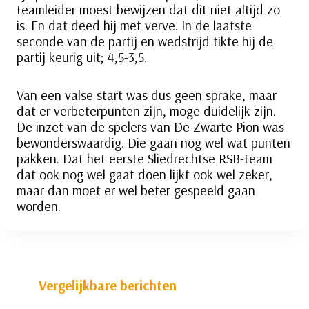
teamleider moest bewijzen dat dit niet altijd zo
is. En dat deed hij met verve. In de laatste
seconde van de partij en wedstrijd tikte hij de
partij keurig uit; 4,5-3,5.
Van een valse start was dus geen sprake, maar
dat er verbeterpunten zijn, moge duidelijk zijn.
De inzet van de spelers van De Zwarte Pion was
bewonderswaardig. Die gaan nog wel wat punten
pakken. Dat het eerste Sliedrechtse RSB-team
dat ook nog wel gaat doen lijkt ook wel zeker,
maar dan moet er wel beter gespeeld gaan
worden.
Vergelijkbare berichten