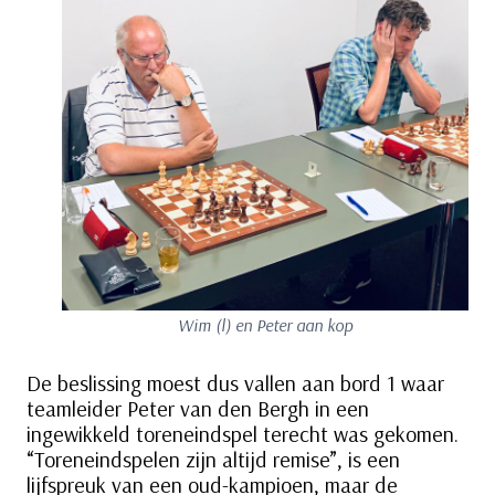
Wim (l) en Peter aan kop
De beslissing moest dus vallen aan bord 1 waar
teamleider Peter van den Bergh in een
ingewikkeld toreneindspel terecht was gekomen.
“Toreneindspelen zijn altijd remise”, is een
lijfspreuk van een oud-kampioen, maar de