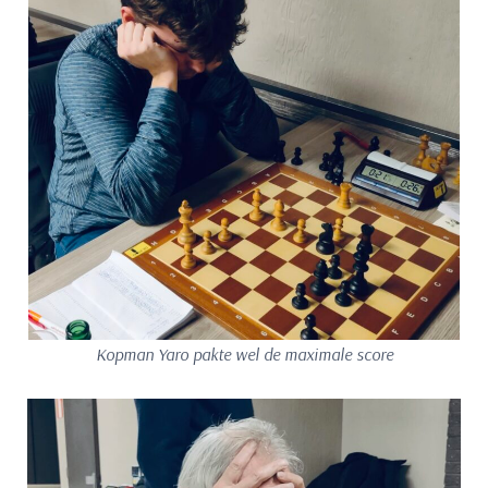
Kopman Yaro pakte wel de maximale score