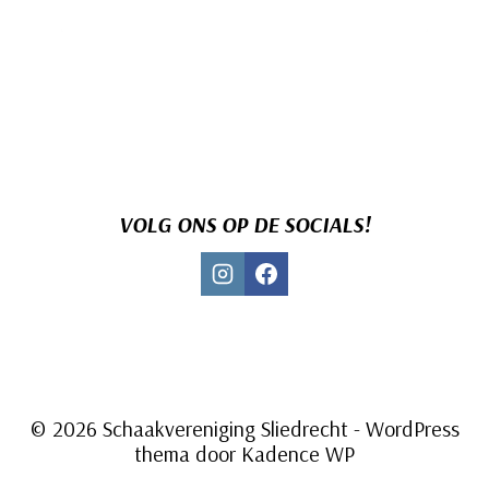
VOLG ONS OP DE SOCIALS!
© 2026 Schaakvereniging Sliedrecht - WordPress
thema door
Kadence WP