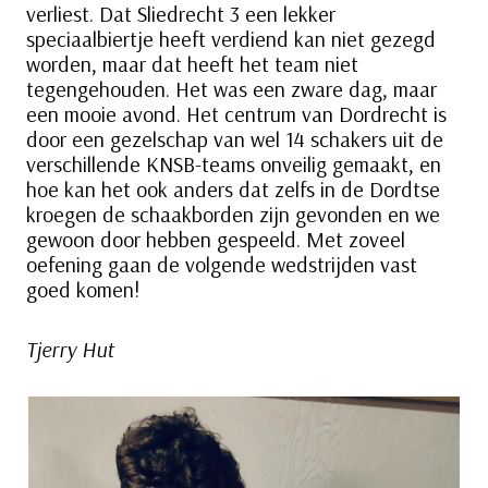
verliest. Dat Sliedrecht 3 een lekker
speciaalbiertje heeft verdiend kan niet gezegd
worden, maar dat heeft het team niet
tegengehouden. Het was een zware dag, maar
een mooie avond. Het centrum van Dordrecht is
door een gezelschap van wel 14 schakers uit de
verschillende KNSB-teams onveilig gemaakt, en
hoe kan het ook anders dat zelfs in de Dordtse
kroegen de schaakborden zijn gevonden en we
gewoon door hebben gespeeld. Met zoveel
oefening gaan de volgende wedstrijden vast
goed komen!
Tjerry Hut