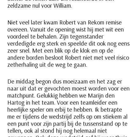
zeldzame nul voor William.
Niet veel later kwam Robert van Rekom remise
overeen. Vanuit de opening wist hij met wit een
voordeel te behalen. Zijn tegenstander
verdedigde erg sterk en speelde dit ook nog eens
zeer snel. Met een blik op de klok en op de
andere borden besloot Robert niet met veel risico
zetherhaling uit de weg te gaan.
De middag begon dus moeizaam en het zag er
naar uit dat er gevochten moest worden voor een
matchpunt. Gelukkig hebben we Marijn den
Hartog in het team. Voor een teamleider een
heerlijke speler om erbij te hebben. Ik betrapte
me er tijdens de wedstrijd zelfs op om stiekem al
een punt voor zijn partij bij de tussenstand op te
tellen, ook al stond hij nog helemaal niet