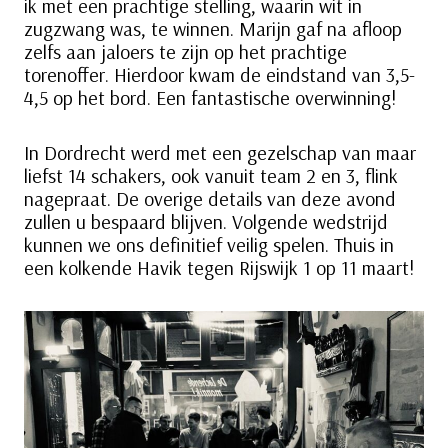
ik met een prachtige stelling, waarin wit in
zugzwang was, te winnen. Marijn gaf na afloop
zelfs aan jaloers te zijn op het prachtige
torenoffer. Hierdoor kwam de eindstand van 3,5-
4,5 op het bord. Een fantastische overwinning!
In Dordrecht werd met een gezelschap van maar
liefst 14 schakers, ook vanuit team 2 en 3, flink
nagepraat. De overige details van deze avond
zullen u bespaard blijven. Volgende wedstrijd
kunnen we ons definitief veilig spelen. Thuis in
een kolkende Havik tegen Rijswijk 1 op 11 maart!