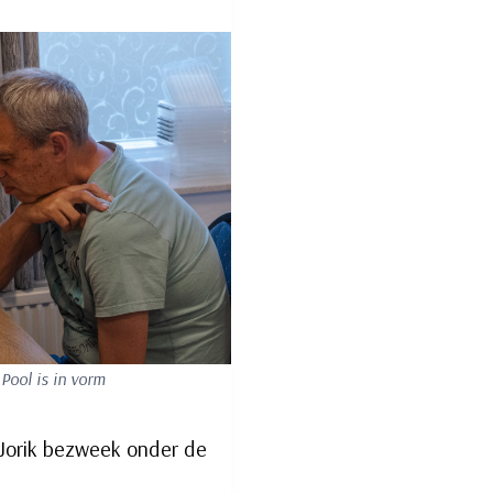
Pool is in vorm
 Jorik bezweek onder de