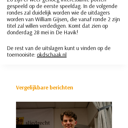
gespeeld op de eerste speeldag. In de volgende
rondes zal duidelijk worden wie de uitdagers
worden van William Gijsen, die vanaf ronde 2 zijn
titel zal willen verdedigen. Komt dat zien op
donderdag 28 mei in De Havik!
De rest van de uitslagen kunt u vinden op de
toernooisite:
okdschaak.nl
Vergelijkbare berichten