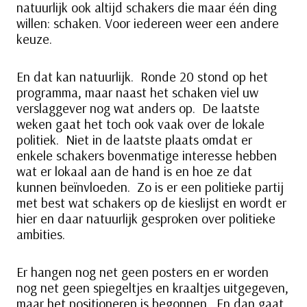
natuurlijk ook altijd schakers die maar één ding
willen: schaken. Voor iedereen weer een andere
keuze.
En dat kan natuurlijk. Ronde 20 stond op het
programma, maar naast het schaken viel uw
verslaggever nog wat anders op. De laatste
weken gaat het toch ook vaak over de lokale
politiek. Niet in de laatste plaats omdat er
enkele schakers bovenmatige interesse hebben
wat er lokaal aan de hand is en hoe ze dat
kunnen beïnvloeden. Zo is er een politieke partij
met best wat schakers op de kieslijst en wordt er
hier en daar natuurlijk gesproken over politieke
ambities.
Er hangen nog net geen posters en er worden
nog net geen spiegeltjes en kraaltjes uitgegeven,
maar het positioneren is begonnen. En dan gaat