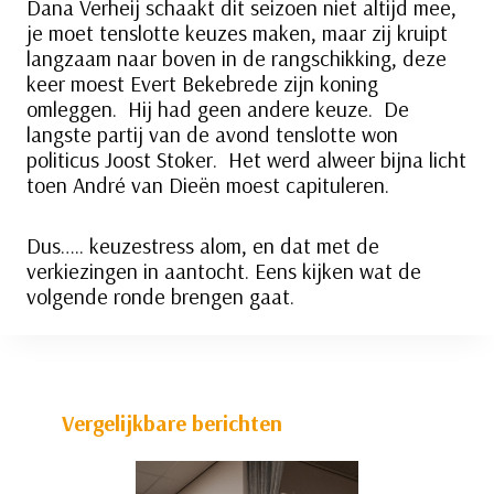
Dana Verheij schaakt dit seizoen niet altijd mee,
je moet tenslotte keuzes maken, maar zij kruipt
langzaam naar boven in de rangschikking, deze
keer moest Evert Bekebrede zijn koning
omleggen. Hij had geen andere keuze. De
langste partij van de avond tenslotte won
politicus Joost Stoker. Het werd alweer bijna licht
toen André van Dieën moest capituleren.
Dus….. keuzestress alom, en dat met de
verkiezingen in aantocht. Eens kijken wat de
volgende ronde brengen gaat.
Vergelijkbare berichten