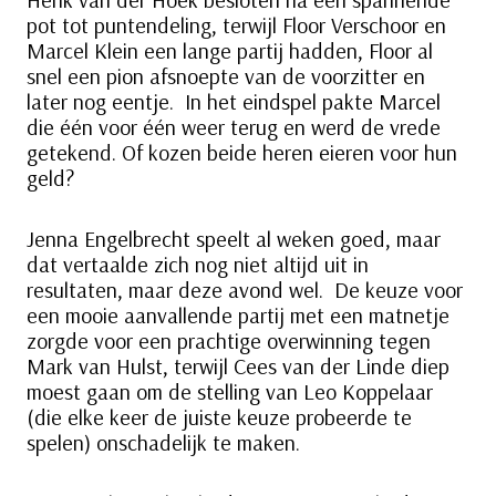
pot tot puntendeling, terwijl Floor Verschoor en
Marcel Klein een lange partij hadden, Floor al
snel een pion afsnoepte van de voorzitter en
later nog eentje. In het eindspel pakte Marcel
die één voor één weer terug en werd de vrede
getekend. Of kozen beide heren eieren voor hun
geld?
Jenna Engelbrecht speelt al weken goed, maar
dat vertaalde zich nog niet altijd uit in
resultaten, maar deze avond wel. De keuze voor
een mooie aanvallende partij met een matnetje
zorgde voor een prachtige overwinning tegen
Mark van Hulst, terwijl Cees van der Linde diep
moest gaan om de stelling van Leo Koppelaar
(die elke keer de juiste keuze probeerde te
spelen) onschadelijk te maken.