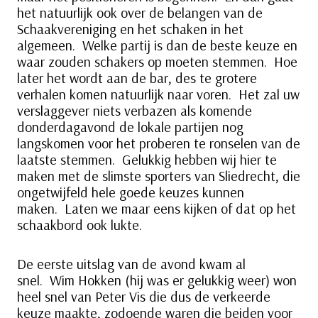
het natuurlijk ook over de belangen van de
Schaakvereniging en het schaken in het
algemeen. Welke partij is dan de beste keuze en
waar zouden schakers op moeten stemmen. Hoe
later het wordt aan de bar, des te grotere
verhalen komen natuurlijk naar voren. Het zal uw
verslaggever niets verbazen als komende
donderdagavond de lokale partijen nog
langskomen voor het proberen te ronselen van de
laatste stemmen. Gelukkig hebben wij hier te
maken met de slimste sporters van Sliedrecht, die
ongetwijfeld hele goede keuzes kunnen
maken. Laten we maar eens kijken of dat op het
schaakbord ook lukte.
De eerste uitslag van de avond kwam al
snel. Wim Hokken (hij was er gelukkig weer) won
heel snel van Peter Vis die dus de verkeerde
keuze maakte, zodoende waren die beiden voor