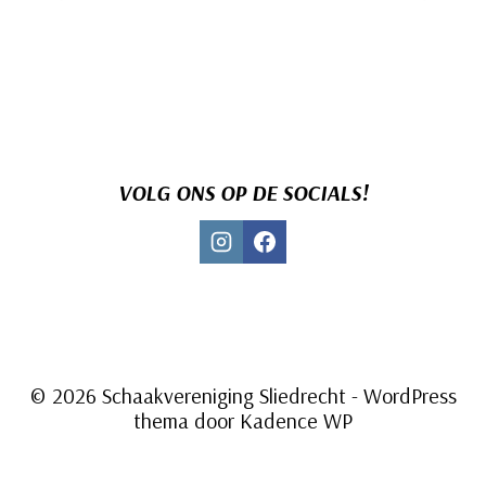
VOLG ONS OP DE SOCIALS!
© 2026 Schaakvereniging Sliedrecht - WordPress
thema door
Kadence WP