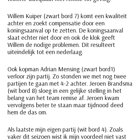
Willem Kuiper (zwart bord 7) komt een kwaliteit
achter en zoekt compensatie door een
koningsaanval op te zetten. De koningsaanval
slaat echter niet door en ook de klok geeft
Willem de nodige problemen. Dit resulteert
uiteindelijk tot een nederlaag.
Ook kopman Adrian Mensing (zwart bord1)
verloor zijn partij. Zo stonden we met nog twee
partijen te gaan met 4-2 achter. Jeroen Brandsma
(wit bord 8) sloeg in een gelijke stelling in het
belang van het team remise af. Jeroen kwam
vervolgens beter te staan maar tijdnood deed
hem de das om.
Als laatste mijn eigen partij (wit bord 4). Zoals
vaker dit seizoen wist ik mijn voordeel niet vast