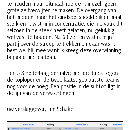
te houden maar ditmaal hoefde ik mezelf geen
grote zelfverwijten te maken. De overgang van
het midden- naar het eindspel speelde ik ditmaal
sterk en ik wist mijn concentratie, die me vaak dit
seizoen in de steek heeft gelaten, nu gelukkig
wel vast te houden. Na 68 zetten wist ik mijn
partij over de streep te trekken en daar was ik
best wel blij mee want ik kreeg deze overwinning
bepaald niet cadeau.
Een 5-3 nederlaag derhalve met de duels tegen
de koploper en de twee laatst geplaatste teams
nog voor de boeg. Een positie in de subtop ligt in
de lijn van de verwachtingen.
uw verslaggever, Tim Schakel.