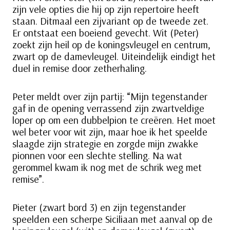
zijn vele opties die hij op zijn repertoire heeft
staan. Ditmaal een zijvariant op de tweede zet.
Er ontstaat een boeiend gevecht. Wit (Peter)
zoekt zijn heil op de koningsvleugel en centrum,
zwart op de damevleugel. Uiteindelijk eindigt het
duel in remise door zetherhaling.
Peter meldt over zijn partij: “Mijn tegenstander
gaf in de opening verrassend zijn zwartveldige
loper op om een dubbelpion te creëren. Het moet
wel beter voor wit zijn, maar hoe ik het speelde
slaagde zijn strategie en zorgde mijn zwakke
pionnen voor een slechte stelling. Na wat
gerommel kwam ik nog met de schrik weg met
remise”.
Pieter (zwart bord 3) en zijn tegenstander
speelden een scherpe Siciliaan met aanval op de