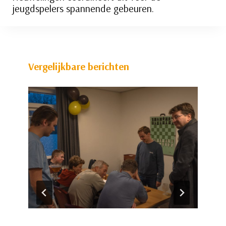
jeugdspelers spannende gebeuren.
Vergelijkbare berichten