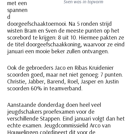
Sven was in topvorm
met een
spannen
d
doorgeefschaaktoernooi. Na 5 ronden strijd
wisten Bram en Sven de meeste punten op het
scorebord te krijgen: 8 uit 10. Hiermee pakten ze
de titel doorgeefschaakkoning, waarvoor ze eind
januari een mooie beker zullen ontvangen.
Ook de gebroeders Jaco en Ribas Kruidenier
scoorden goed, maar net niet genoeg: 7 punten.
Christie, Jabber, Barend, Roel, Jasper en Justin
scoorden 60% in teamverband.
Aanstaande donderdag doen heel veel
jeugdschakers proefexamen voor de
verschillende Stappen. Eind januari volgt dan het
echte examen. Jeugdcommissielid Arco van
Houwelingen coördineert dit voor de