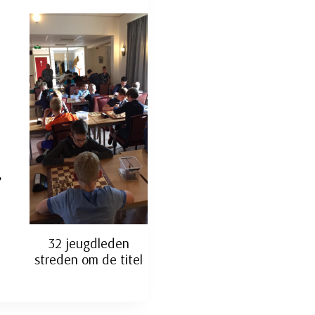
,
32 jeugdleden
streden om de titel