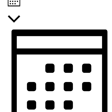
Maand