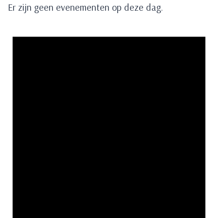
Er zijn geen evenementen op deze dag.