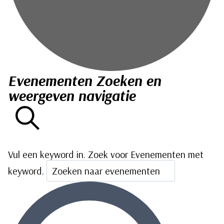
Evenementen Zoeken en
Evenementen
weergeven navigatie
Zoeken
Vul een keyword in. Zoek voor Evenementen met
keyword.