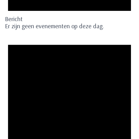
Bericht
Er zijn geen evenementen op deze dag.