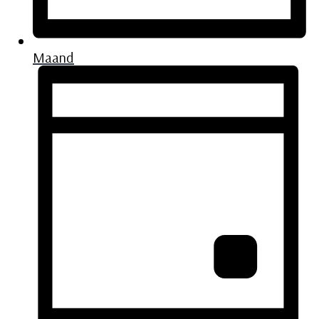
Maand