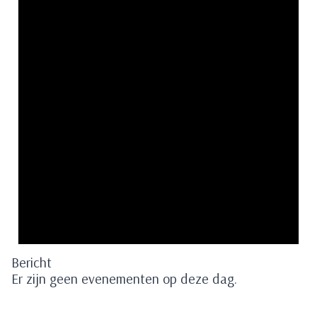
Bericht
Er zijn geen evenementen op deze dag.