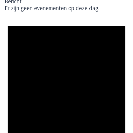
Bericht
Er zijn geen evenementen op deze dag.