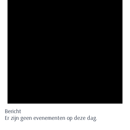
Bericht
Er zijn geen evenementen op deze dag.