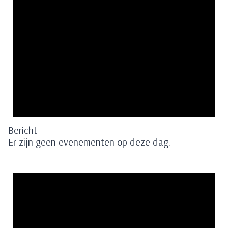
Bericht
Er zijn geen evenementen op deze dag.