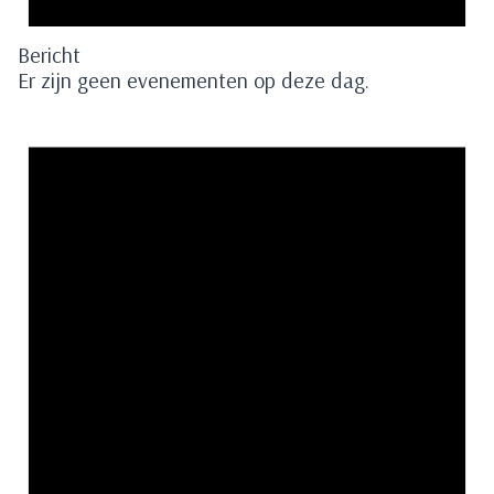
Bericht
Er zijn geen evenementen op deze dag.