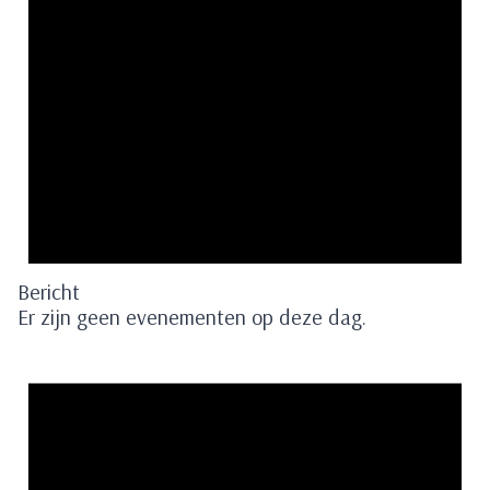
Bericht
Er zijn geen evenementen op deze dag.