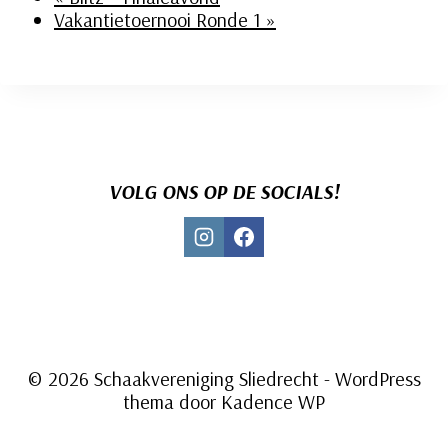
Vakantietoernooi Ronde 1
»
VOLG ONS OP DE SOCIALS!
© 2026 Schaakvereniging Sliedrecht - WordPress
thema door
Kadence WP