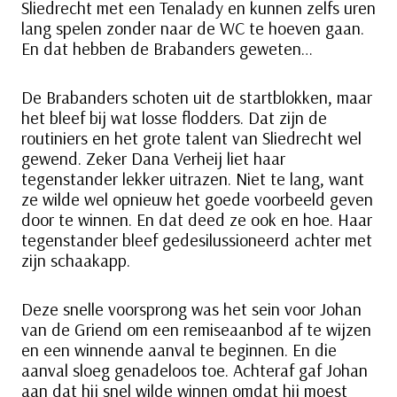
Sliedrecht met een Tenalady en kunnen zelfs uren
lang spelen zonder naar de WC te hoeven gaan.
En dat hebben de Brabanders geweten…
De Brabanders schoten uit de startblokken, maar
het bleef bij wat losse flodders. Dat zijn de
routiniers en het grote talent van Sliedrecht wel
gewend. Zeker Dana Verheij liet haar
tegenstander lekker uitrazen. Niet te lang, want
ze wilde wel opnieuw het goede voorbeeld geven
door te winnen. En dat deed ze ook en hoe. Haar
tegenstander bleef gedesilussioneerd achter met
zijn schaakapp.
Deze snelle voorsprong was het sein voor Johan
van de Griend om een remiseaanbod af te wijzen
en een winnende aanval te beginnen. En die
aanval sloeg genadeloos toe. Achteraf gaf Johan
aan dat hij snel wilde winnen omdat hij moest