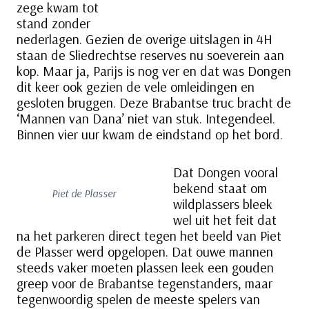
zege kwam tot
stand zonder
nederlagen. Gezien de overige uitslagen in 4H
staan de Sliedrechtse reserves nu soeverein aan
kop. Maar ja, Parijs is nog ver en dat was Dongen
dit keer ook gezien de vele omleidingen en
gesloten bruggen. Deze Brabantse truc bracht de
‘Mannen van Dana’ niet van stuk. Integendeel.
Binnen vier uur kwam de eindstand op het bord.
Dat Dongen vooral
bekend staat om
Piet de Plasser
wildplassers bleek
wel uit het feit dat
na het parkeren direct tegen het beeld van Piet
de Plasser werd opgelopen. Dat ouwe mannen
steeds vaker moeten plassen leek een gouden
greep voor de Brabantse tegenstanders, maar
tegenwoordig spelen de meeste spelers van