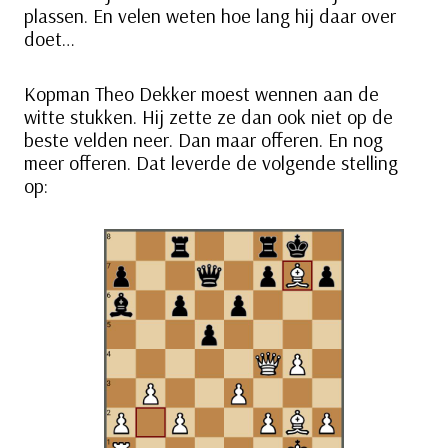
plassen. En velen weten hoe lang hij daar over
doet…
Kopman Theo Dekker moest wennen aan de
witte stukken. Hij zette ze dan ook niet op de
beste velden neer. Dan maar offeren. En nog
meer offeren. Dat leverde de volgende stelling
op: