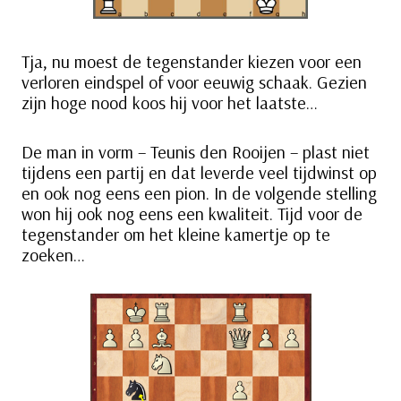
Tja, nu moest de tegenstander kiezen voor een
verloren eindspel of voor eeuwig schaak. Gezien
zijn hoge nood koos hij voor het laatste…
De man in vorm – Teunis den Rooijen – plast niet
tijdens een partij en dat leverde veel tijdwinst op
en ook nog eens een pion. In de volgende stelling
won hij ook nog eens een kwaliteit. Tijd voor de
tegenstander om het kleine kamertje op te
zoeken…