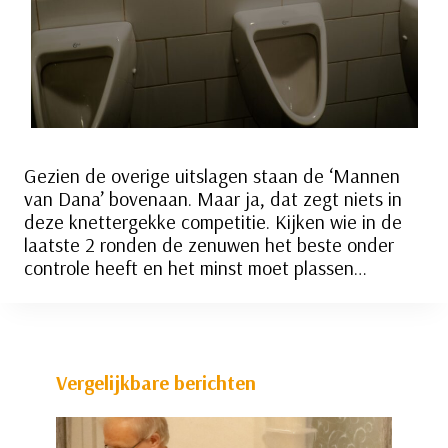
Gezien de overige uitslagen staan de ‘Mannen
van Dana’ bovenaan. Maar ja, dat zegt niets in
deze knettergekke competitie. Kijken wie in de
laatste 2 ronden de zenuwen het beste onder
controle heeft en het minst moet plassen…
Vergelijkbare berichten