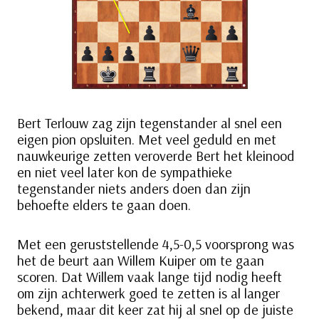
Bert Terlouw zag zijn tegenstander al snel een
eigen pion opsluiten. Met veel geduld en met
nauwkeurige zetten veroverde Bert het kleinood
en niet veel later kon de sympathieke
tegenstander niets anders doen dan zijn
behoefte elders te gaan doen.
Met een geruststellende 4,5-0,5 voorsprong was
het de beurt aan Willem Kuiper om te gaan
scoren. Dat Willem vaak lange tijd nodig heeft
om zijn achterwerk goed te zetten is al langer
bekend, maar dit keer zat hij al snel op de juiste