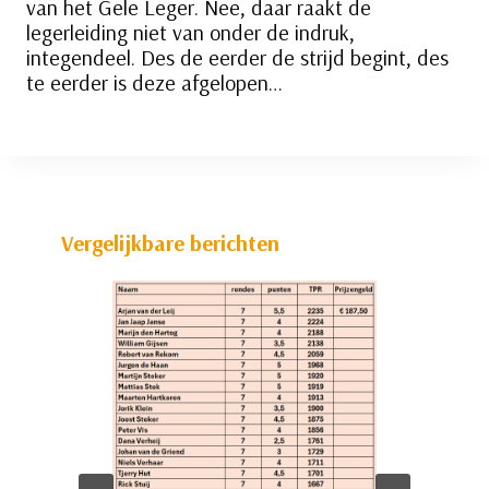
van het Gele Leger. Nee, daar raakt de
legerleiding niet van onder de indruk,
integendeel. Des de eerder de strijd begint, des
te eerder is deze afgelopen…
Vergelijkbare berichten