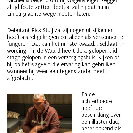
altijd foute zetten doet, al zal hij dat nu in
Limburg achterwege moeten laten.
Debutant Rick Stuij zal zijn ogen uitkijken en
heeft als rol gekregen om alleen als verkenner te
fungeren. Dat kan het minste kwaad… Soldaat-in-
wording Tim de Waard heeft de afgelopen tijd
stage gelopen in een verzorgingshuis. Kijken of
hij op het slagveld die ervaring kan gebruiken
wanneer hij weer een tegenstander heeft
afgeslacht.
En de
achterhoede
heeft de
beschikking over
een illuster duo,
beter bekend als