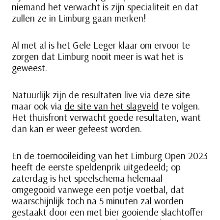
niemand het verwacht is zijn specialiteit en dat
zullen ze in Limburg gaan merken!
Al met al is het Gele Leger klaar om ervoor te
zorgen dat Limburg nooit meer is wat het is
geweest.
Natuurlijk zijn de resultaten live via deze site
maar ook via
de site van het slagveld
te volgen.
Het thuisfront verwacht goede resultaten, want
dan kan er weer gefeest worden.
En de toernooileiding van het Limburg Open 2023
heeft de eerste speldenprik uitgedeeld; op
zaterdag is het speelschema helemaal
omgegooid vanwege een potje voetbal, dat
waarschijnlijk toch na 5 minuten zal worden
gestaakt door een met bier gooiende slachtoffer