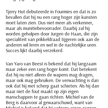
Tjerry Hut debuteerde in Fourmies en dat is zo
bevallen dat hij nu een rang hoger zijn kunsten
moet laten zien. Dus niet meer als verkenner,
maar als munitiebevoorrader. Daarbij zal hij
worden geholpen door Jurgen de Haan, die zijn
specialiteit van prikkeldraad tijgeren ook aan de
anderen wil leren en wel in de nachtelijke uren.
Succes lijkt daarbij verzekerd.
Van Yaro van Beest is bekend dat hij langzaam
maar zeker een rang hoger komt. Dat betekent
dat hij nu niet alleen de wapens mag dragen,
maar ook mag gebruiken. De verwachting is dan
ook dat hij met scherp gaat schieten. Als hij dan
maar niet de fout maakt op zijn eigen
manschappen te gaan richten. Michiel van de
Berg is daarvoor al gewaarschuwd, want van
Michiel is bekend dat hij volgens eigen zeggen