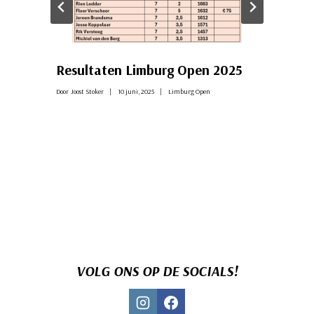
Resultaten Limburg Open 2025
Door
Joost Stoker
10 juni, 2025
Limburg Open
VOLG ONS OP DE SOCIALS!