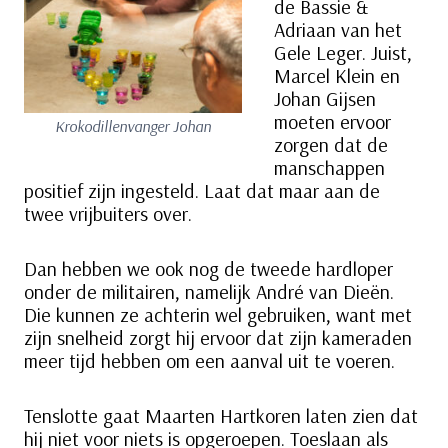
de Bassie &
Adriaan van het
Gele Leger. Juist,
Marcel Klein en
Johan Gijsen
moeten ervoor
Krokodillenvanger Johan
zorgen dat de
manschappen
positief zijn ingesteld. Laat dat maar aan de
twee vrijbuiters over.
Dan hebben we ook nog de tweede hardloper
onder de militairen, namelijk André van Dieën.
Die kunnen ze achterin wel gebruiken, want met
zijn snelheid zorgt hij ervoor dat zijn kameraden
meer tijd hebben om een aanval uit te voeren.
Tenslotte gaat Maarten Hartkoren laten zien dat
hij niet voor niets is opgeroepen. Toeslaan als