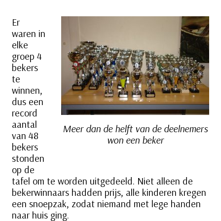
Er
waren in
elke
groep 4
bekers
te
winnen,
dus een
record
aantal
Meer dan de helft van de deelnemers
van 48
won een beker
bekers
stonden
op de
tafel om te worden uitgedeeld. Niet alleen de
bekerwinnaars hadden prijs, alle kinderen kregen
een snoepzak, zodat niemand met lege handen
naar huis ging.