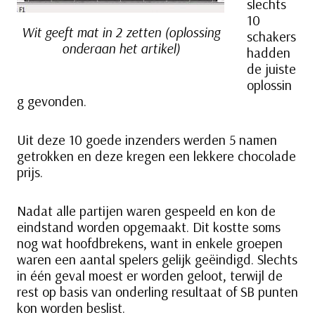
slechts
10
Wit geeft mat in 2 zetten (oplossing
schakers
onderaan het artikel)
hadden
de juiste
oplossin
g gevonden.
Uit deze 10 goede inzenders werden 5 namen
getrokken en deze kregen een lekkere chocolade
prijs.
Nadat alle partijen waren gespeeld en kon de
eindstand worden opgemaakt. Dit kostte soms
nog wat hoofdbrekens, want in enkele groepen
waren een aantal spelers gelijk geëindigd. Slechts
in één geval moest er worden geloot, terwijl de
rest op basis van onderling resultaat of SB punten
kon worden beslist.