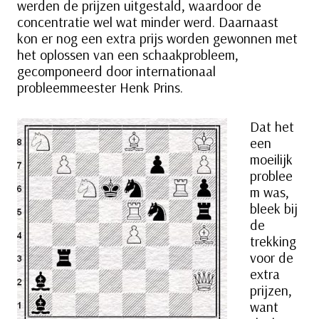
werden de prijzen uitgestald, waardoor de
concentratie wel wat minder werd. Daarnaast
kon er nog een extra prijs worden gewonnen met
het oplossen van een schaakprobleem,
gecomponeerd door internationaal
probleemmeester Henk Prins.
Dat het
een
moeilijk
problee
m was,
bleek bij
de
trekking
voor de
extra
prijzen,
want